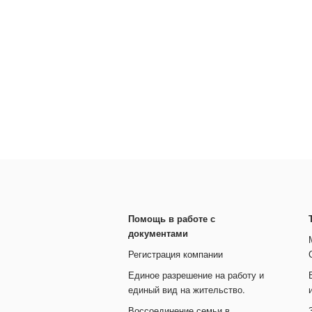
Помощь в работе с
документами
Регистрация компании
Единое разрешение на работу и
единый вид на жительство.
Воссоединение семьи в