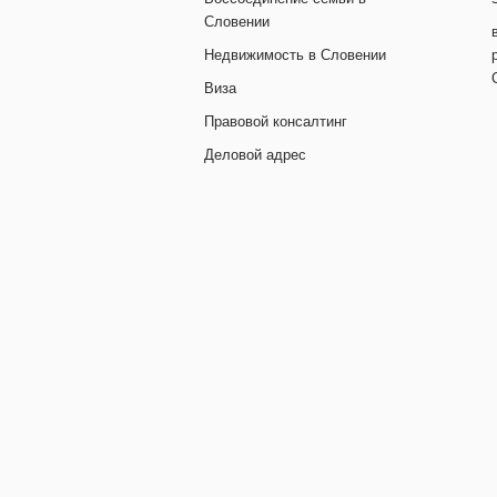
Словении
Недвижимость в Словении
Виза
Правовой консалтинг
Деловой адрес