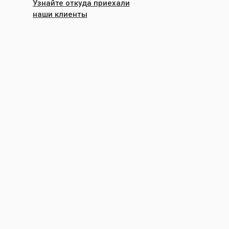
Узнайте откуда приехали
наши клиенты