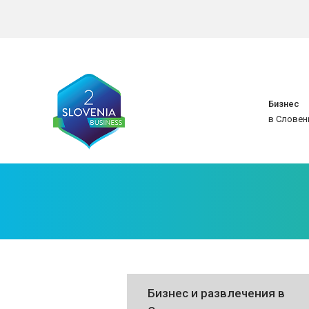
Бизнес
в Словен
Бизнес и развлечения в