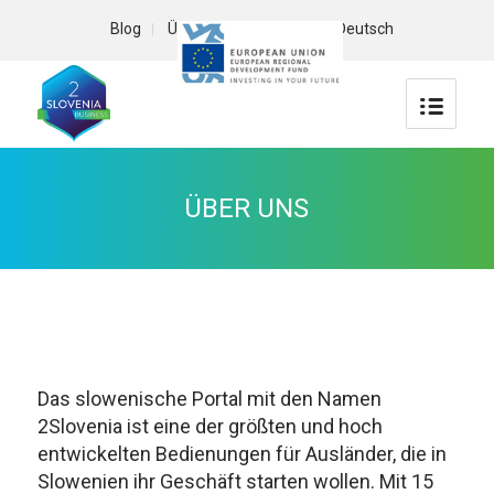
Blog
Über uns
Kontakt
Deutsch
ÜBER UNS
Das slowenische Portal mit den Namen
2Slovenia ist eine der größten und hoch
entwickelten Bedienungen für Ausländer, die in
Slowenien ihr Geschäft starten wollen. Mit 15