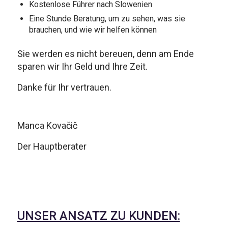
Kostenlose Führer nach Slowenien
Eine Stunde Beratung, um zu sehen, was sie
brauchen, und wie wir helfen können
Sie werden es nicht bereuen, denn am Ende
sparen wir Ihr Geld und Ihre Zeit.
Danke für Ihr vertrauen.
Manca Kovačič
Der Hauptberater
UNSER ANSATZ ZU KUNDEN: