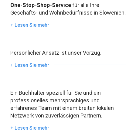
One-Stop-Shop-Service
für alle Ihre
Geschäfts- und Wohnbedürfnisse in Slowenien.
+ Lesen Sie mehr
Persönlicher Ansatz ist unser Vorzug.
+ Lesen Sie mehr
Ein Buchhalter speziell für Sie und ein
professionelles mehrsprachiges und
erfahrenes Team mit einem breiten lokalen
Netzwerk von zuverlässigen Partnern.
+ Lesen Sie mehr