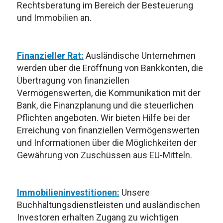
Rechtsberatung im Bereich der Besteuerung
und Immobilien an.
Finanzieller Rat:
Ausländische Unternehmen
werden über die Eröffnung von Bankkonten, die
Übertragung von finanziellen
Vermögenswerten, die Kommunikation mit der
Bank, die Finanzplanung und die steuerlichen
Pflichten angeboten. Wir bieten Hilfe bei der
Erreichung von finanziellen Vermögenswerten
und Informationen über die Möglichkeiten der
Gewährung von Zuschüssen aus EU-Mitteln.
Immobilieninvestitionen:
Unsere
Buchhaltungsdienstleisten und ausländischen
Investoren erhalten Zugang zu wichtigen