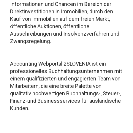
Informationen und Chancen im Bereich der
Direktinvestitionen in Immobilien, durch den
Kauf von Immobilien auf dem freien Markt,
öffentliche Auktionen, öffentliche
Ausschreibungen und Insolvenzverfahren und
Zwangsregelung.
Accounting Webportal 2SLOVENIA ist ein
professionelles Buchhaltungsunternehmen mit
einem qualifizierten und engagierten Team von
Mitarbeitern, die eine breite Palette von
qualitativ hochwertigen Buchhaltungs-, Steuer-,
Finanz-und Businessservices für ausländische
Kunden.