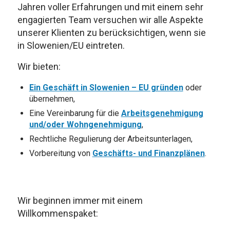
Jahren voller Erfahrungen und mit einem sehr
engagierten Team versuchen wir alle Aspekte
unserer Klienten zu berücksichtigen, wenn sie
in Slowenien/EU eintreten.
Wir bieten:
Ein Geschäft in Slowenien – EU gründen
oder
übernehmen,
Eine Vereinbarung für die
Arbeitsgenehmigung
und/oder Wohngenehmigung
,
Rechtliche Regulierung der Arbeitsunterlagen,
Vorbereitung von
Geschäfts- und Finanzplänen
.
Wir beginnen immer mit einem
Willkommenspaket: