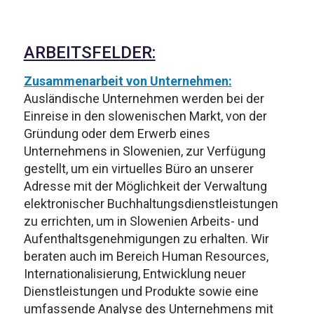
ARBEITSFELDER:
Zusammenarbeit von Unternehmen:
Ausländische Unternehmen werden bei der
Einreise in den slowenischen Markt, von der
Gründung oder dem Erwerb eines
Unternehmens in Slowenien, zur Verfügung
gestellt, um ein virtuelles Büro an unserer
Adresse mit der Möglichkeit der Verwaltung
elektronischer Buchhaltungsdienstleistungen
zu errichten, um in Slowenien Arbeits- und
Aufenthaltsgenehmigungen zu erhalten. Wir
beraten auch im Bereich Human Resources,
Internationalisierung, Entwicklung neuer
Dienstleistungen und Produkte sowie eine
umfassende Analyse des Unternehmens mit