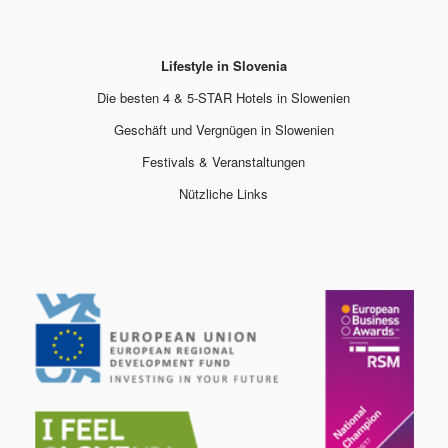
Lifestyle in Slovenia
Die besten 4 & 5-STAR Hotels in Slowenien
Geschäft und Vergnügen in Slowenien
Festivals & Veranstaltungen
Nützliche Links