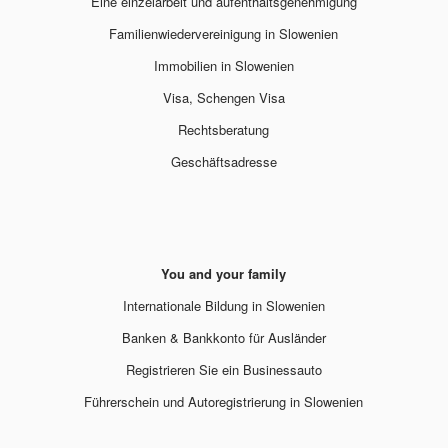
Eine einzelarbeit und aufenthaltsgenehmigung
Familienwiedervereinigung in Slowenien
Immobilien in Slowenien
Visa, Schengen Visa
Rechtsberatung
Geschäftsadresse
You and your family
Internationale Bildung in Slowenien
Banken & Bankkonto für Ausländer
Registrieren Sie ein Businessauto
Führerschein und Autoregistrierung in Slowenien