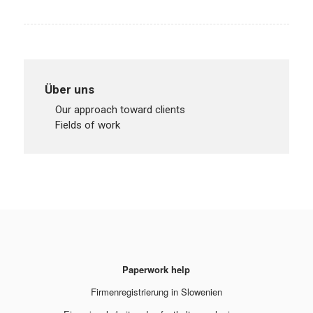
Über uns
our approach toward clients
fields of work
Paperwork help
Firmenregistrierung in Slowenien