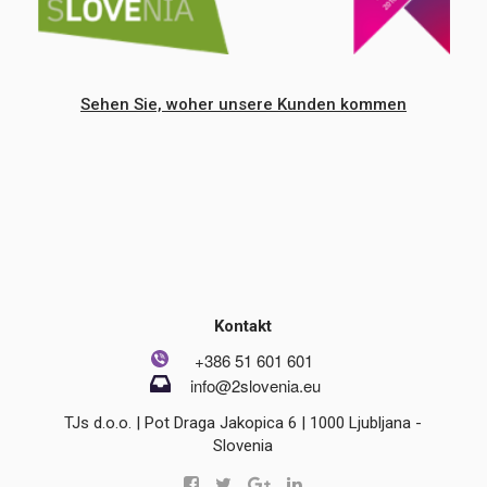
Sehen Sie, woher unsere Kunden kommen
Kontakt
+386 51 601 601
info@2slovenia.eu
TJs d.o.o. | Pot Draga Jakopica 6 | 1000 Ljubljana -
Slovenia