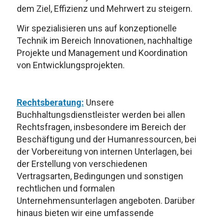
dem Ziel, Effizienz und Mehrwert zu steigern.
Wir spezialisieren uns auf konzeptionelle
Technik im Bereich Innovationen, nachhaltige
Projekte und Management und Koordination
von Entwicklungsprojekten.
Rechtsberatung:
Unsere
Buchhaltungsdienstleister werden bei allen
Rechtsfragen, insbesondere im Bereich der
Beschäftigung und der Humanressourcen, bei
der Vorbereitung von internen Unterlagen, bei
der Erstellung von verschiedenen
Vertragsarten, Bedingungen und sonstigen
rechtlichen und formalen
Unternehmensunterlagen angeboten. Darüber
hinaus bieten wir eine umfassende