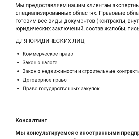
Мы предоставляем нашим клиентам экспертны
специализированных областях. Правовые облас
готовим все виды документов (контракты, вну
юридических заключений, состав жалобы, пись
ДЛЯ ЮРИДИЧЕСКИХ ЛИЦ
Коммерческое право
Закон о налоге
Закон о недвижимости и строительные контракт
Договорное право
Право государственных закупок
Консалтинг
Мы консультируемся с иностранными предп