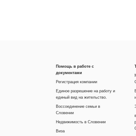
Помощь в работе с
документами
Регистрация компании
Единое разрешение на работу и
единый вид на жительство.
Воссоединение семьи в
Словении
Недвижимость в Словении
Виза