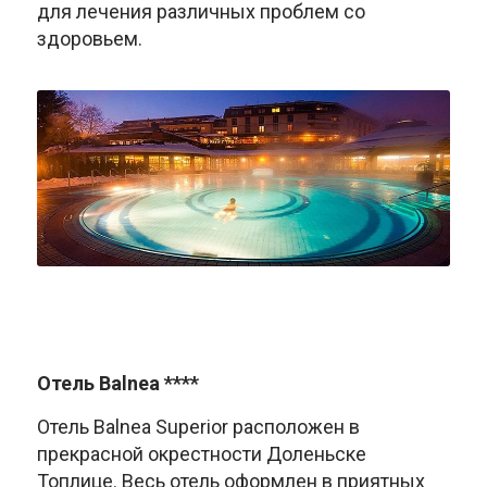
для лечения различных проблем со
здоровьем.
Отель Balnea ****
Отель Balnea Superior расположен в
прекрасной окрестности Доленьске
Топлице. Весь отель оформлен в приятных