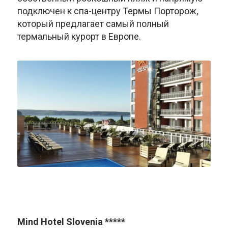
подключен к спа-центру Термы Порторож,
который предлагает самый полный
термальный курорт в Европе.
Mind Hotel Slovenia *****