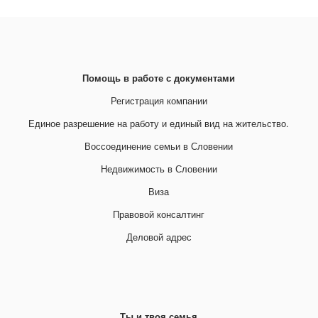
Помощь в работе с документами
Регистрация компании
Единое разрешение на работу и единый вид на жительство.
Воссоединение семьи в Словении
Недвижимость в Словении
Виза
Правовой консалтинг
Деловой адрес
Ты и твоя семья