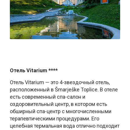
Отель Vitarium ****
Отель Vitarium — это 4-звездочный отель,
расположенный в Šmarješke Toplice. В отеле
есть современный спа-салон и
оздоровительный центр, в котором есть
обширный спа-центр с многочисленными
терапевтическими процедурами. Его
целебная термальная вода отлично подходит