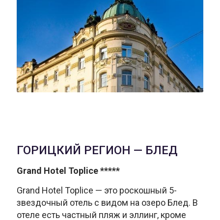
ГОРИЦКИЙ РЕГИОН — БЛЕД
Grand Hotel Toplice *****
Grand Hotel Toplice — это роскошный 5-
звездочный отель с видом на озеро Блед. В
отеле есть частный пляж и эллинг, кроме