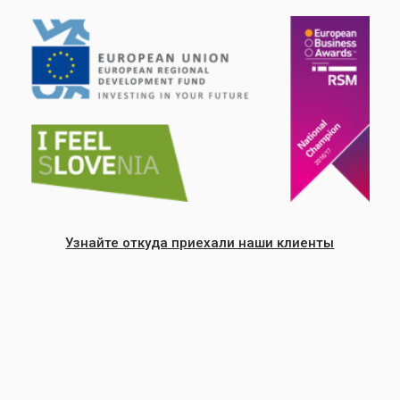
Узнайте откуда приехали наши клиенты