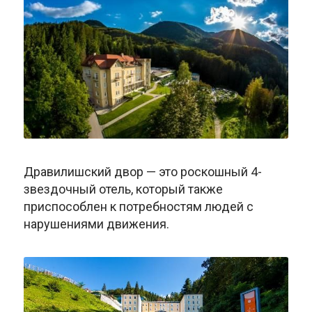
Дравилишский двор — это роскошный 4-
звездочный отель, который также
приспособлен к потребностям людей с
нарушениями движения.