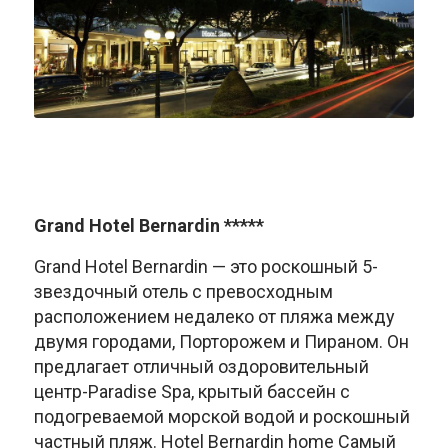
Grand Hotel Bernardin *****
Grand Hotel Bernardin — это роскошный 5-
звездочный отель с превосходным
расположением недалеко от пляжа между
двумя городами, Порторожем и Пираном. Он
предлагает отличный оздоровительный
центр-Paradise Spa, крытый бассейн с
подогреваемой морской водой и роскошный
частный пляж. Hotel Bernardin home Самый