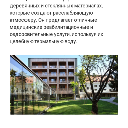
деревянных и стеклянных материалах,
которые создают расслабляющую
атмосферу. Он предлагает отличные
медицинские реабилитационные и
оздоровительные услуги, используя их
целебную термальную воду.