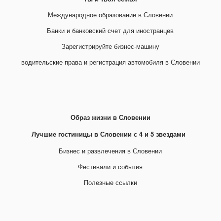
Международное образование в Словении
Банки и банковский счет для иностранцев
Зарегистрируйте бизнес-машину
водительские права и регистрация автомобиля в Словении
Образ жизни в Словении
Лучшие гостиницы в Словении с 4 и 5 звездами
Бизнес и развлечения в Словении
Фестивали и события
Полезные ссылки