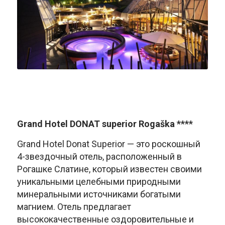
Grand Hotel DONAT superior Rogaška ****
Grand Hotel Donat Superior — это роскошный
4-звездочный отель, расположенный в
Рогашке Слатине, который известен своими
уникальными целебными природными
минеральными источниками богатыми
магнием. Отель предлагает
высококачественные оздоровительные и