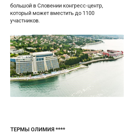
большой в Словении конгресс-центр,
который может вместить до 1100
участников.
ТЕРМЫ ОЛИМИЯ ****