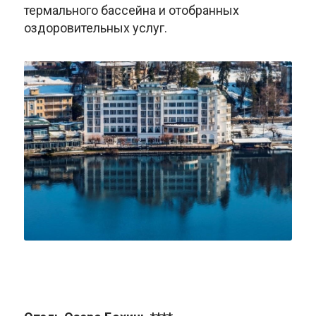
термального бассейна и отобранных
оздоровительных услуг.