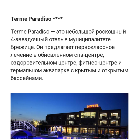
Terme Paradiso ****
Terme Paradiso — это небольшой роскошный
4-звездочный отель в муниципалитете
Брежице. Он предлагает первоклассное
лечение в обновленном спа-центре,
оздоровительном центре, фитнес-центре и
термальном аквапарке с крытым и открытым
бассейнами.