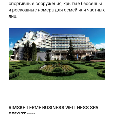
спортивные сооружения, крытые бассейны
и роскошные номера для семей или частных
лиц.
RIMSKE TERME BUSINESS WELLNESS SPA
RESORT ****