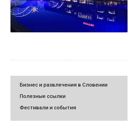
Бизнес и развлечения в Словении
Полезные ссылки
Фестивали и события