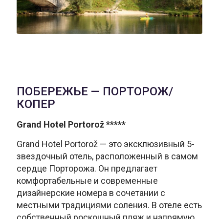
ПОБЕРЕЖЬЕ — ПОРТОРОЖ/
КОПЕР
Grand Hotel Portorož *****
Grand Hotel Portorož — это эксклюзивный 5-
звездочный отель, расположенный в самом
сердце Порторожа. Он предлагает
комфортабельные и современные
дизайнерские номера в сочетании с
местными традициями соления. В отеле есть
собственный роскошный пляж и напрямую