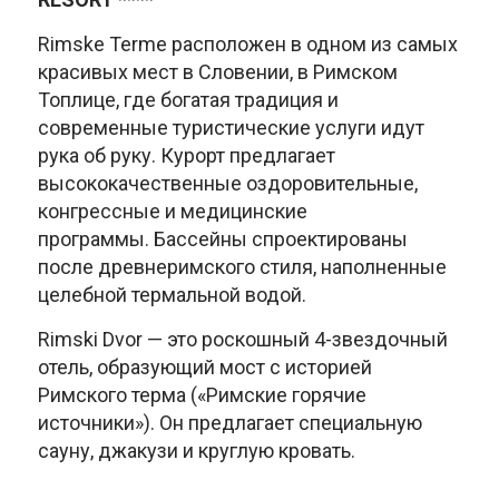
Rimske Terme расположен в одном из самых
красивых мест в Словении, в Римском
Топлице, где богатая традиция и
современные туристические услуги идут
рука об руку. Курорт предлагает
высококачественные оздоровительные,
конгрессные и медицинские
программы. Бассейны спроектированы
после древнеримского стиля, наполненные
целебной термальной водой.
Rimski Dvor — это роскошный 4-звездочный
отель, образующий мост с историей
Римского терма («Римские горячие
источники»). Он предлагает специальную
сауну, джакузи и круглую кровать.