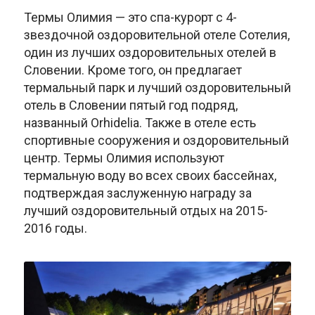
Термы Олимия — это спа-курорт с 4-
звездочной оздоровительной отеле Сотелия,
один из лучших оздоровительных отелей в
Словении. Кроме того, он предлагает
термальный парк и лучший оздоровительный
отель в Словении пятый год подряд,
названный Orhidelia. Также в отеле есть
спортивные сооружения и оздоровительный
центр. Термы Олимия используют
термальную воду во всех своих бассейнах,
подтверждая заслуженную награду за
лучший оздоровительный отдых на 2015-
2016 годы.