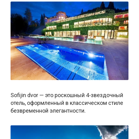
Sofijin dvor — это роскошный 4-звездочный
отель, оформленный в классическом стиле
безвременной элегантности.