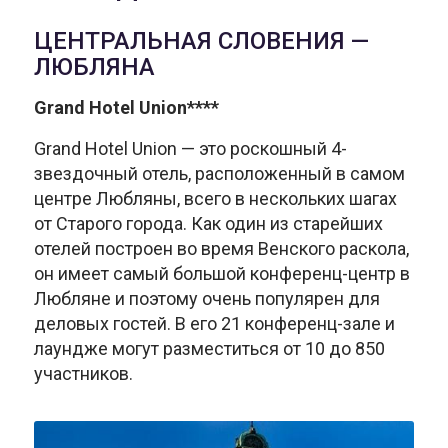
ЦЕНТРАЛЬНАЯ СЛОВЕНИЯ —
ЛЮБЛЯНА
Grand Hotel Union****
Grand Hotel Union — это роскошный 4-
звездочный отель, расположенный в самом
центре Любляны, всего в нескольких шагах
от Старого города. Как один из старейших
отелей построен во время Венского раскола,
он имеет самый большой конференц-центр в
Любляне и поэтому очень популярен для
деловых гостей. В его 21 конференц-зале и
лаундже могут разместиться от 10 до 850
участников.