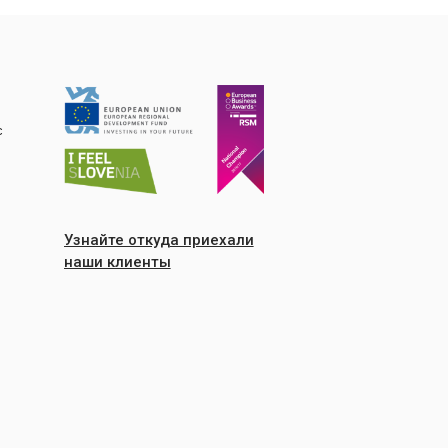
с
Узнайте откуда приехали
наши клиенты