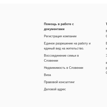
Помощь в работе с
документами
Регистрация компании
Единое разрешение на работу и
единый вид на жительство.
Воссоединение семьи в
Словении
Недвижимость в Словении
Виза
Правовой консалтинг
Деловой адрес