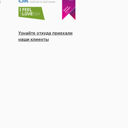
с
Узнайте откуда приехали
наши клиенты