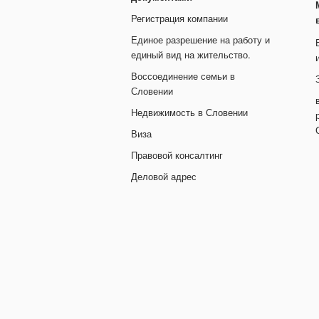
Регистрация компании
Единое разрешение на работу и
единый вид на жительство.
Воссоединение семьи в
Словении
Недвижимость в Словении
Виза
Правовой консалтинг
Деловой адрес