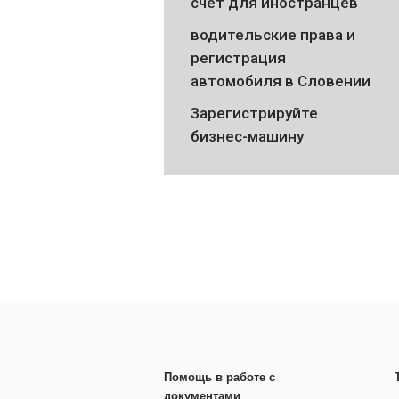
счет для иностранцев
водительские права и
регистрация
автомобиля в Словении
Зарегистрируйте
бизнес-машину
Помощь в работе с
документами