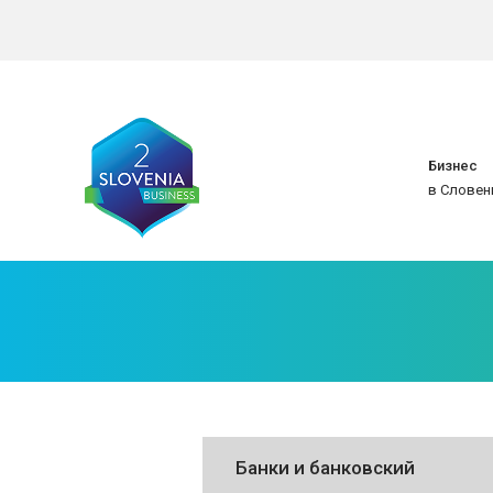
Бизнес
в Словен
Банки и банковский