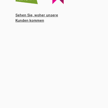
Sehen Sie, woher unsere
Kunden kommen