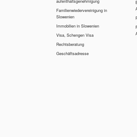
aufenthaltsgenehmigung
Familienwiedervereinigung in
Slowenien
Immobilien in Slowenien
Visa, Schengen Visa
Rechtsberatung
Geschäftsadresse