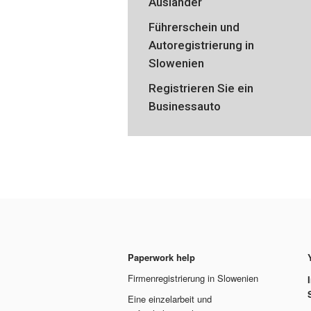
Ausländer
Führerschein und
Autoregistrierung in
Slowenien
Registrieren Sie ein
Businessauto
Paperwork help
Firmenregistrierung in Slowenien
Eine einzelarbeit und