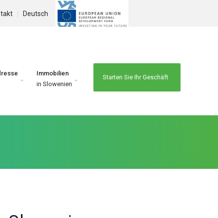
takt
Deutsch
dresse
Immobilien
Starten Sie Ihr Geschäft
in Slowenien