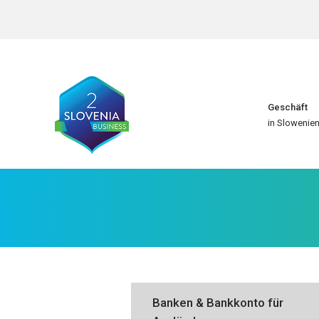
Geschäft
in Slowenie
Banken & Bankkonto für