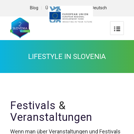
Blog
Über uns
Kontakt
Deutsch
LIFESTYLE IN SLOVENIA
Festivals
&
Veranstaltungen
Wenn man über Veranstaltungen und Festivals