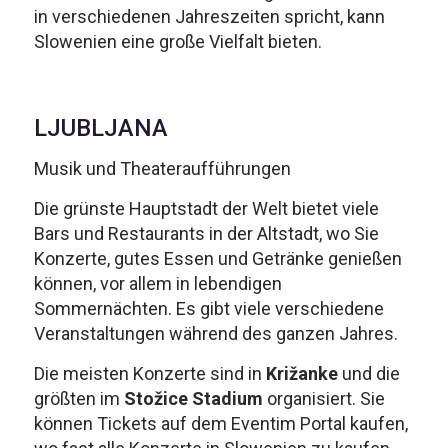
in verschiedenen Jahreszeiten spricht, kann
Slowenien eine große Vielfalt bieten.
LJUBLJANA
Musik und Theateraufführungen
Die grünste Hauptstadt der Welt bietet viele
Bars und Restaurants in der Altstadt, wo Sie
Konzerte, gutes Essen und Getränke genießen
können, vor allem in lebendigen
Sommernächten. Es gibt viele verschiedene
Veranstaltungen während des ganzen Jahres.
Die meisten Konzerte sind in
Križanke
und die
größten im
Stožice Stadium
organisiert. Sie
können Tickets auf dem Eventim Portal kaufen,