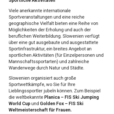
Sportliche Aktivitäten
Viele anerkannte internationale
Sportveranstaltungen und eine reiche
geographische Vielfalt bieten eine Reihe von
Möglichkeiten der Erholung und auch der
beruflichen Weiterbildung. Slowenien verfügt
über eine gut ausgebaute und ausgestattete
Sportinfrastruktur, ein breites Angebot an
sportlichen Aktivitäten (für Einzelpersonen und
Mannschaftssportarten) und zahlreiche
Wanderwege durch Natur und Städte.
Slowenien organisiert auch große
Sportwettkämpfe, wo Sie für Ihre
Lieblingssportler jubeln können. Zum Beispiel
die weltbekannte
Planica – FIS Ski Jumping
World Cup
und
Golden Fox – FIS Ski
Weltmeisterschaft für Frauen.