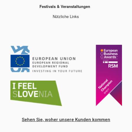
Festivals & Veranstaltungen
Nützliche Links
Sehen Sie, woher unsere Kunden kommen