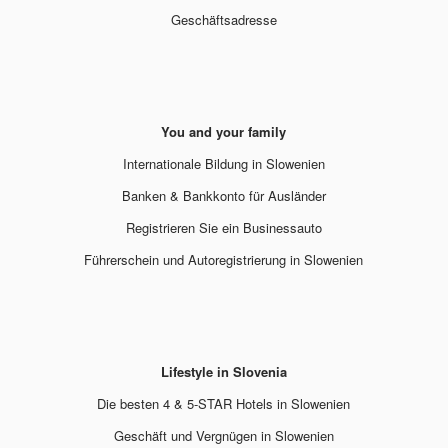
Geschäftsadresse
You and your family
Internationale Bildung in Slowenien
Banken & Bankkonto für Ausländer
Registrieren Sie ein Businessauto
Führerschein und Autoregistrierung in Slowenien
Lifestyle in Slovenia
Die besten 4 & 5-STAR Hotels in Slowenien
Geschäft und Vergnügen in Slowenien