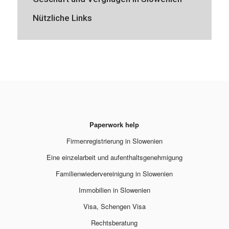
Nützliche Links
Paperwork help
Firmenregistrierung in Slowenien
Eine einzelarbeit und aufenthaltsgenehmigung
Familienwiedervereinigung in Slowenien
Immobilien in Slowenien
Visa, Schengen Visa
Rechtsberatung