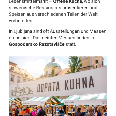
Lebensmittelmarkt –
Offene Küche
, wo sich
slowenische Restaurants präsentieren und
Speisen aus verschiedenen Teilen der Welt
vorbereiten.
In Ljubljana sind oft Ausstellungen und Messen
organisiert. Die meisten Messen finden in
Gospodarsko Razstavišče
statt.