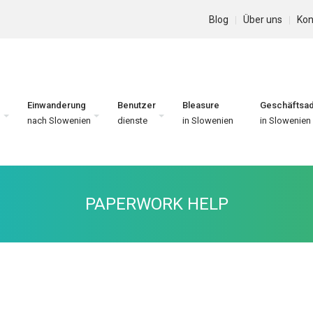
Blog
Über uns
Kon
Einwanderung
Benutzer
Bleasure
Geschäftsa
n
nach Slowenien
dienste
in Slowenien
in Slowenien
PAPERWORK HELP