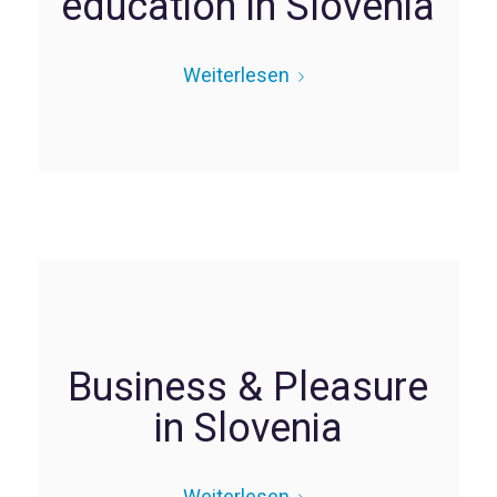
education in Slovenia
Weiterlesen
Business & Pleasure
in Slovenia
Weiterlesen