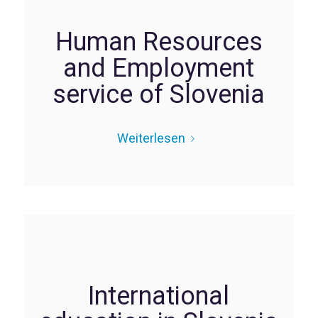
Human Resources
and Employment
service of Slovenia
Weiterlesen
International