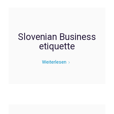
Slovenian Business
etiquette
Weiterlesen