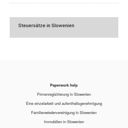
Steuersätze in Slowenien
Paperwork help
Firmenregistrierung in Slowenien
Eine einzelarbeit und aufenthaltsgenehmigung
Familienwiedervereinigung in Slowenien
Immobilien in Slowenien