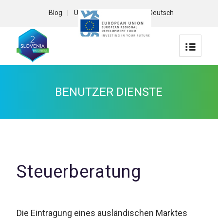
Blog
Über uns
Kontakt
Deutsch
BENUTZER DIENSTE
Steuerberatung
Die Eintragung eines ausländischen Marktes