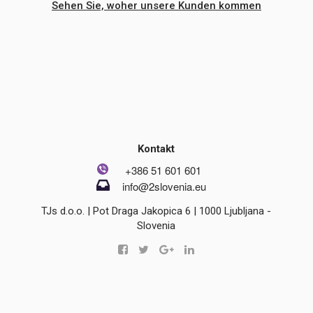
Sehen Sie, woher unsere Kunden kommen
Kontakt
+386 51 601 601
info@2slovenia.eu
TJs d.o.o. | Pot Draga Jakopica 6 | 1000 Ljubljana -
Slovenia