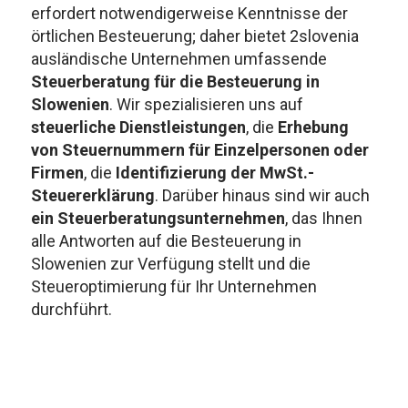
erfordert notwendigerweise Kenntnisse der
örtlichen Besteuerung; daher bietet 2slovenia
ausländische Unternehmen umfassende
Steuerberatung für die Besteuerung in
Slowenien
. Wir spezialisieren uns auf
steuerliche Dienstleistungen
, die
Erhebung
von Steuernummern für Einzelpersonen oder
Firmen
, die
Identifizierung der MwSt.-
Steuererklärung
. Darüber hinaus sind wir auch
ein Steuerberatungsunternehmen
, das Ihnen
alle Antworten auf die Besteuerung in
Slowenien zur Verfügung stellt und die
Steueroptimierung für Ihr Unternehmen
durchführt.