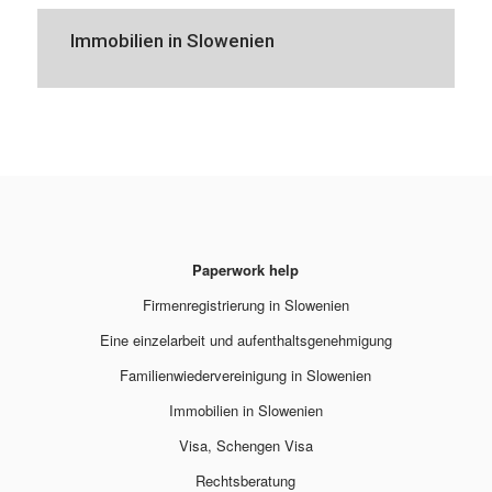
Immobilien in Slowenien
Paperwork help
Firmenregistrierung in Slowenien
Eine einzelarbeit und aufenthaltsgenehmigung
Familienwiedervereinigung in Slowenien
Immobilien in Slowenien
Visa, Schengen Visa
Rechtsberatung