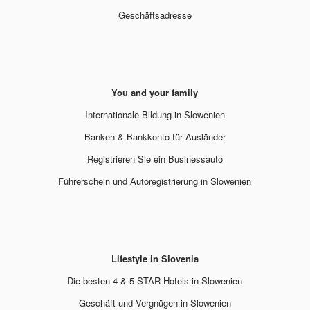
Geschäftsadresse
You and your family
Internationale Bildung in Slowenien
Banken & Bankkonto für Ausländer
Registrieren Sie ein Businessauto
Führerschein und Autoregistrierung in Slowenien
Lifestyle in Slovenia
Die besten 4 & 5-STAR Hotels in Slowenien
Geschäft und Vergnügen in Slowenien