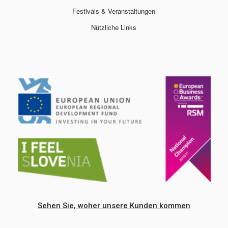
Festivals & Veranstaltungen
Nützliche Links
Sehen Sie, woher unsere Kunden kommen